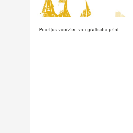
Poortjes voorzien van grafische print