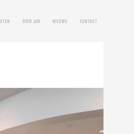
NSTEN
OVER JAN
NIEUWS
CONTACT