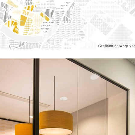
Grafisch ontwerp van