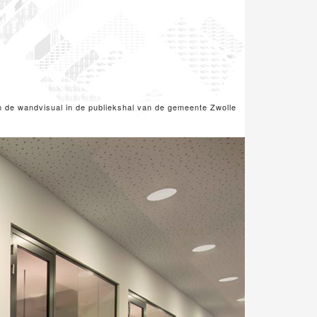
 de wandvisual in de publiekshal van de gemeente Zwolle