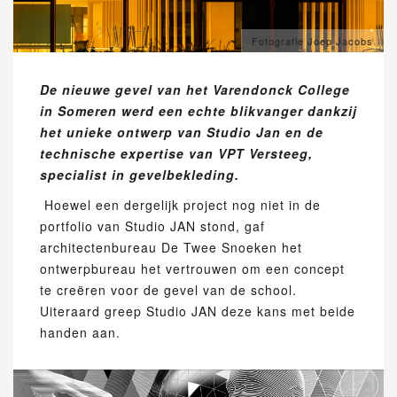
Fotografie Joep Jacobs
De nieuwe gevel van het Varendonck College
in Someren werd een echte blikvanger dankzij
het unieke ontwerp van Studio Jan en de
technische expertise van VPT Versteeg,
specialist in gevelbekleding.
Hoewel een dergelijk project nog niet in de
portfolio van Studio JAN stond, gaf
architectenbureau De Twee Snoeken het
ontwerpbureau het vertrouwen om een concept
te creëren voor de gevel van de school.
Uiteraard greep Studio JAN deze kans met beide
handen aan.