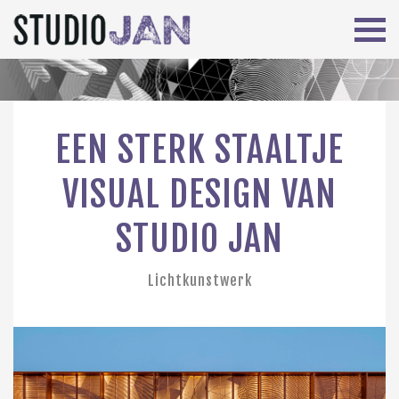
EEN STERK STAALTJE
VISUAL DESIGN VAN
STUDIO JAN
Lichtkunstwerk