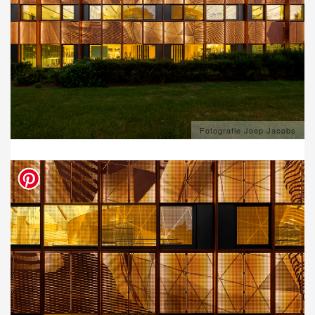
Fotografie Joep Jacobs