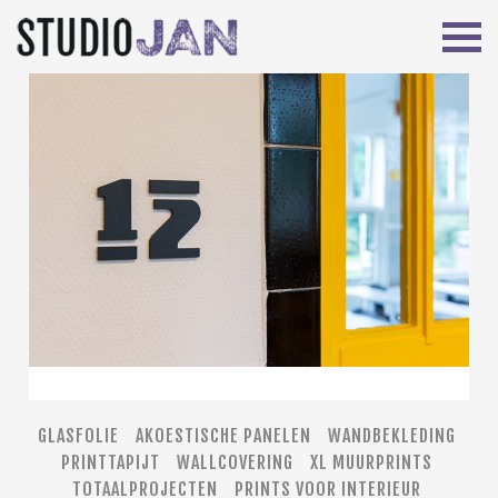
GLASFOLIE
AKOESTISCHE PANELEN
WANDBEKLEDING
PRINTTAPIJT
WALLCOVERING
XL MUURPRINTS
TOTAALPROJECTEN
PRINTS VOOR INTERIEUR