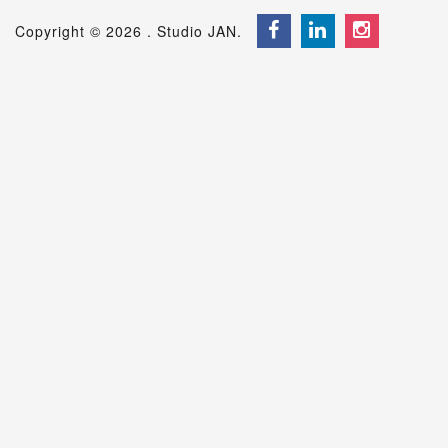
Copyright © 2026 . Studio JAN.